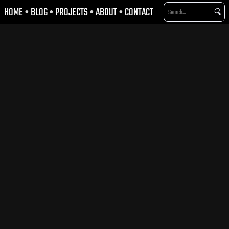
HOME
•
BLOG
•
PROJECTS
•
ABOUT
•
CONTACT
🔍