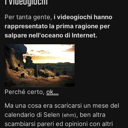
I Videogiochi
Per tanta gente,
i videogiochi hanno
rappresentato la prima ragione per
salpare nell'oceano di Internet.
Perché certo,
ok...
Ma una cosa era scaricarsi un mese del
calendario di Selen
, ben altra
(ehm)
scambiarsi pareri ed opinioni con altri