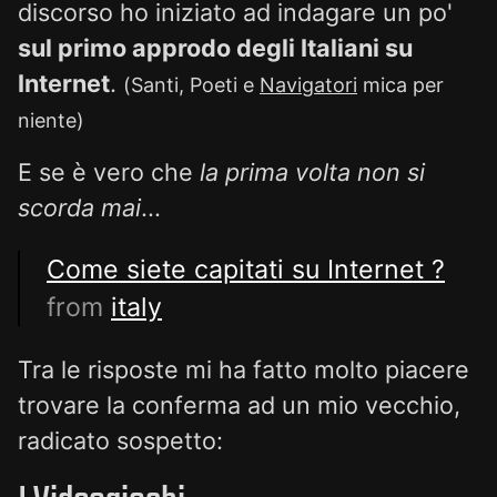
discorso ho iniziato ad indagare un po'
sul primo approdo degli Italiani su
Internet
.
(Santi, Poeti e
Navigatori
mica per
niente)
E se è vero che
la prima volta non si
scorda mai
...
Come siete capitati su Internet ?
from
italy
Tra le risposte mi ha fatto molto piacere
trovare la conferma ad un mio vecchio,
radicato sospetto: