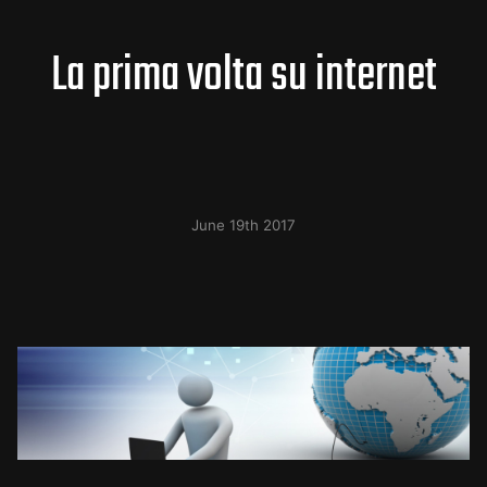
La prima volta su internet
June 19th 2017