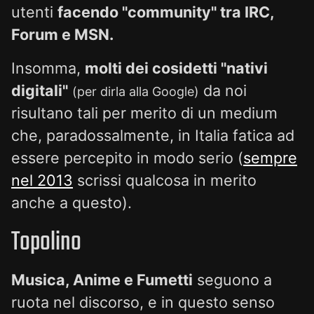
utenti
facendo "community" tra IRC,
Forum e MSN.
Insomma,
molti dei cosidetti "nativi
digitali"
da noi
(per dirla alla Google)
risultano tali per merito di un medium
che, paradossalmente, in Italia fatica ad
essere percepito in modo serio (
sempre
nel 2013
scrissi qualcosa in merito
anche a questo).
Topolino
Musica, Anime e Fumetti
seguono a
ruota nel discorso, e in questo senso