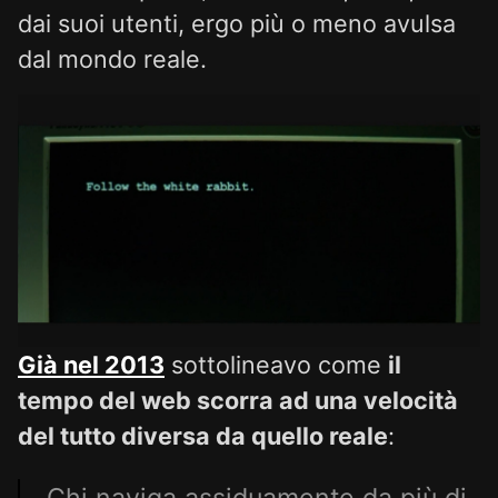
dai suoi utenti, ergo più o meno avulsa
dal mondo reale.
Già nel 2013
sottolineavo come
il
tempo del web scorra ad una velocità
del tutto diversa da quello reale
: