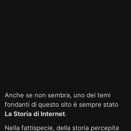
Anche se non sembra, uno dei temi
fondanti di questo sito è sempre stato
La Storia di Internet
.
Nella fattispecie, della storia
percepita