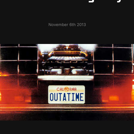
November 6th 2013