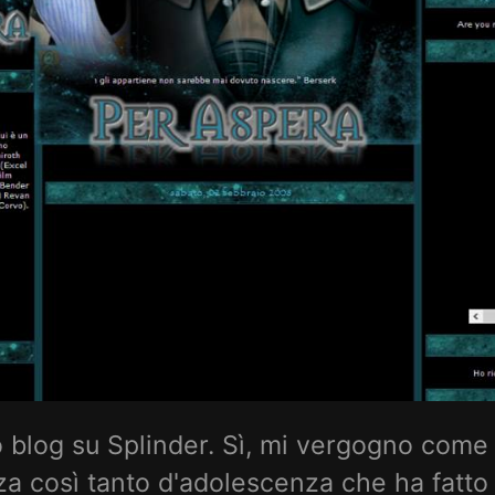
o blog su Splinder. Sì, mi vergogno come
za così tanto d'adolescenza che ha fatto i