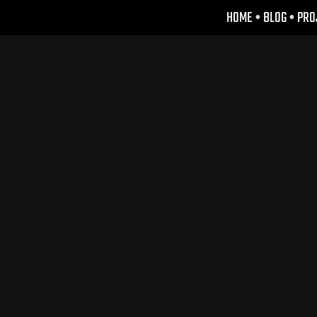
HOME
•
BLOG
•
PRO