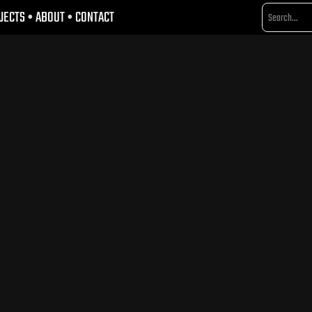
JECTS
•
ABOUT
•
CONTACT