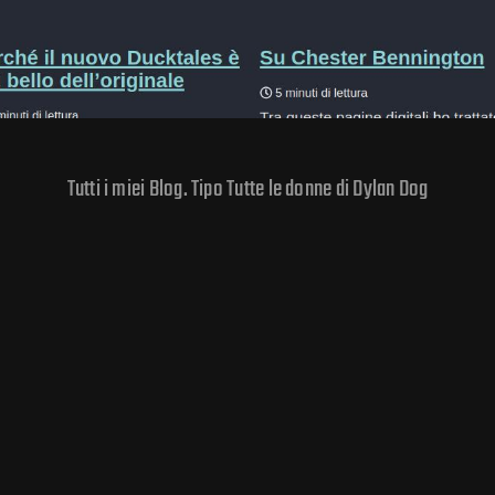
Tutti i miei Blog. Tipo Tutte le donne di Dylan Dog