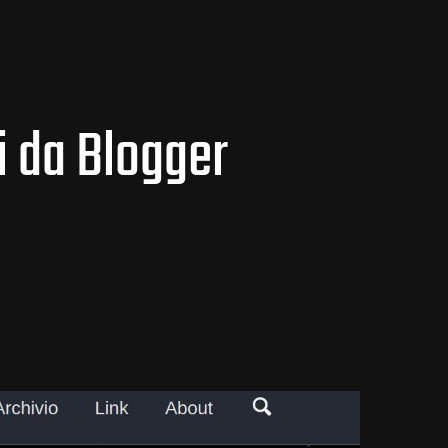
ni da Blogger