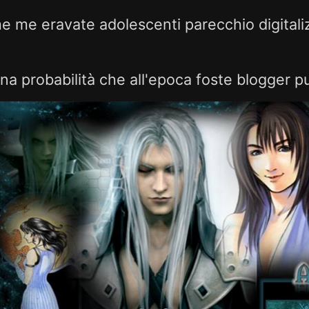
 me eravate adolescenti parecchio digitaliz
na probabilità che all'epoca foste blogger pu