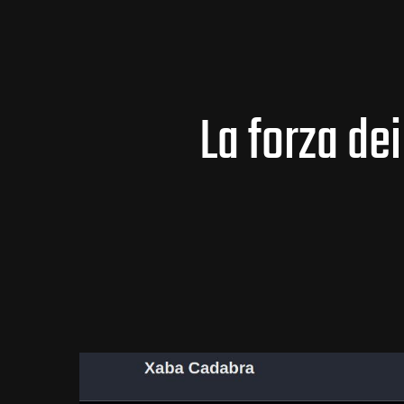
La forza dei