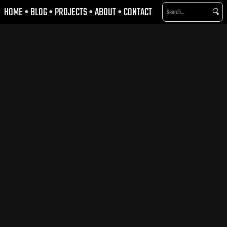
HOME
•
BLOG
•
PROJECTS
•
ABOUT
•
CONTACT
🔍