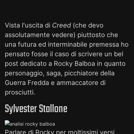
Vista l'uscita di
Creed
(che devo
assolutamente vedere) piuttosto che
una futura ed interminabile premessa ho
pensato fosse il caso di scrivere un bel
post dedicato a Rocky Balboa in quanto
personaggio, saga, picchiatore della
Guerra Fredda e ammaccatore di
prosciutti.
Sylvester Stallone
Parlare di Rocky per moltissimi versi