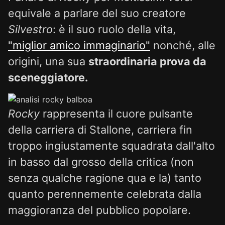
equivale a parlare del suo creatore
Silvestro
: è il suo ruolo della vita,
"miglior amico immaginario"
nonché, alle
origini, una sua
straordinaria prova da
sceneggiatore.
Rocky
rappresenta il cuore pulsante
della carriera di Stallone, carriera fin
troppo ingiustamente squadrata dall'alto
in basso dal grosso della critica (non
senza qualche ragione qua e la) tanto
quanto perennemente celebrata dalla
maggioranza del pubblico popolare.