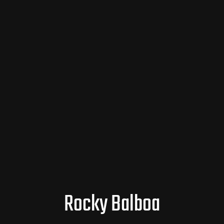
Rocky Balboa