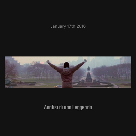
January 17th 2016
Analisi di una Leggenda