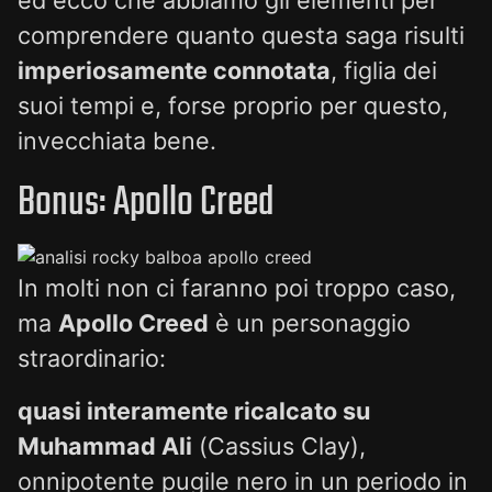
comprendere quanto questa saga risulti
imperiosamente connotata
, figlia dei
suoi tempi e, forse proprio per questo,
invecchiata bene.
Bonus: Apollo Creed
In molti non ci faranno poi troppo caso,
ma
Apollo Creed
è un personaggio
straordinario:
quasi interamente ricalcato su
Muhammad Ali
(Cassius Clay),
onnipotente pugile nero in un periodo in