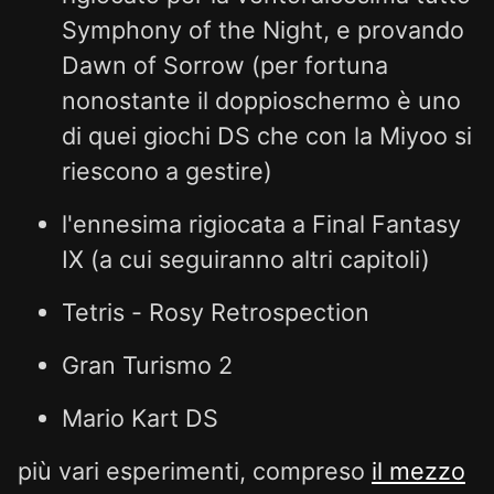
Symphony of the Night, e provando
Dawn of Sorrow (per fortuna
nonostante il doppioschermo è uno
di quei giochi DS che con la Miyoo si
riescono a gestire)
l'ennesima rigiocata a Final Fantasy
IX (a cui seguiranno altri capitoli)
Tetris - Rosy Retrospection
Gran Turismo 2
Mario Kart DS
più vari esperimenti, compreso
il mezzo