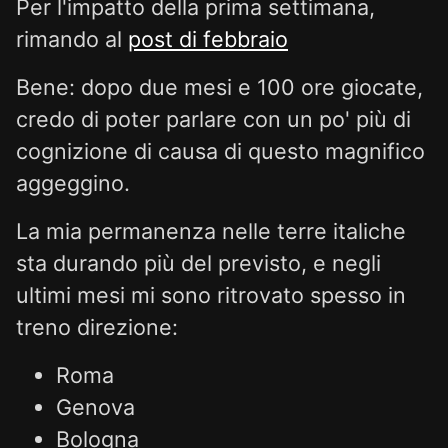
Per l'impatto della prima settimana,
rimando al
post di febbraio
Bene: dopo due mesi e 100 ore giocate,
credo di poter parlare con un po' più di
cognizione di causa di questo magnifico
aggeggino.
La mia permanenza nelle terre italiche
sta durando più del previsto, e negli
ultimi mesi mi sono ritrovato spesso in
treno direzione:
Roma
Genova
Bologna