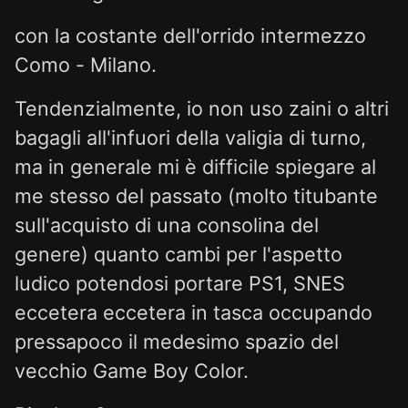
con la costante dell'orrido intermezzo
Como - Milano.
Tendenzialmente, io non uso zaini o altri
bagagli all'infuori della valigia di turno,
ma in generale mi è difficile spiegare al
me stesso del passato (molto titubante
sull'acquisto di una consolina del
genere) quanto cambi per l'aspetto
ludico potendosi portare PS1, SNES
eccetera eccetera in tasca occupando
pressapoco il medesimo spazio del
vecchio Game Boy Color.