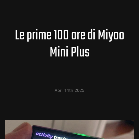
Le prime 100 ore di Miyoo
Mini Plus
April 14th 2025