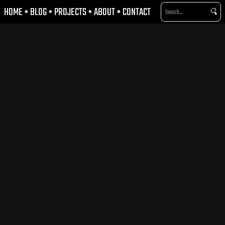
HOME
•
BLOG
•
PROJECTS
•
ABOUT
•
CONTACT
🔍