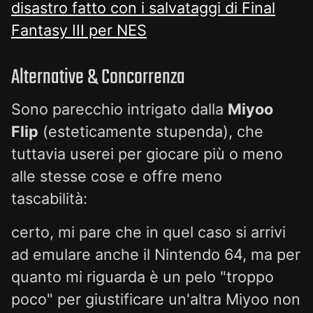
disastro fatto con i salvataggi di Final
Fantasy III per NES
Alternative & Concorrenza
Sono parecchio intrigato dalla
Miyoo
Flip
(esteticamente stupenda), che
tuttavia userei per giocare più o meno
alle stesse cose e offre meno
tascabilità:
certo, mi pare che in quel caso si arrivi
ad emulare anche il Nintendo 64, ma per
quanto mi riguarda è un pelo "troppo
poco" per giustificare un'altra Miyoo non