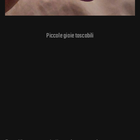
Piccole gioie tascabili