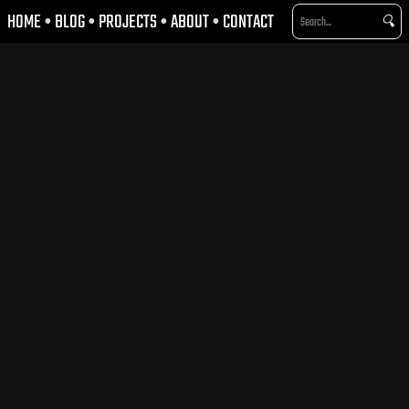
HOME
•
BLOG
•
PROJECTS
•
ABOUT
•
CONTACT
🔍