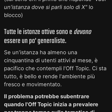
un'istanza dove si parli solo di X"
lo
blocco)
Tutte le istanze attive sono e
devono
essere un po' generaliste.
Se un'istanza ha almeno una
cinquantina di utenti attivi al mese, è
pacifico che contempli l'Off Topic. Ci sta
tutto, è bello e rende l'ambiente più
fresco e movimentato.
Il problema potrebbe subentrare
quando l'Off Topic inizia a prevalere