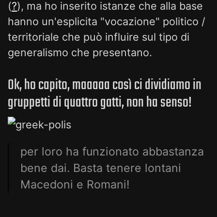
(
?
), ma ho inserito istanze che alla base
hanno un'esplicita "vocazione" politico /
territoriale che può influire sul tipo di
generalismo che presentano.
Ok, ho capito, maaaaa così ci dividiamo in
gruppetti di quattro gatti, non ha senso!
per loro ha funzionato abbastanza
bene dai. Basta tenere lontani
Macedoni e Romani!