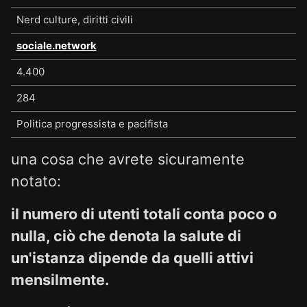
Nerd culture, diritti civili
sociale.network
4.400
284
Politica progressista e pacifista
una cosa che avrete sicuramente
notato:
il numero di utenti totali conta poco o
nulla, ciò che denota la salute di
un'istanza dipende da quelli attivi
mensilmente.