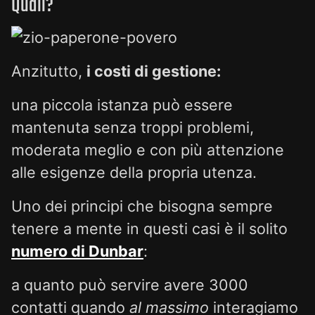
Quali?
Anzitutto,
i costi di gestione:
una piccola istanza può essere
mantenuta senza troppi problemi,
moderata meglio e con più attenzione
alle esigenze della propria utenza.
Uno dei principi che bisogna sempre
tenere a mente in questi casi è il solito
numero di Dunbar
:
a quanto può servire avere 3000
contatti quando
al massimo
interagiamo