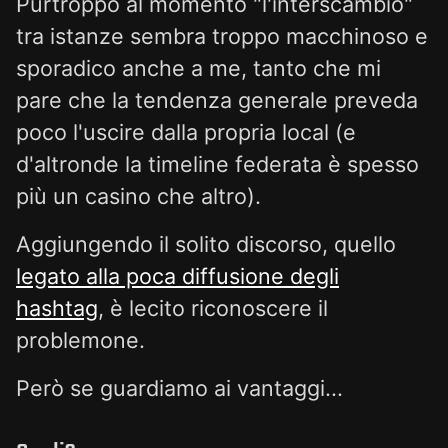
Purtroppo al momento "l'interscambio"
tra istanze sembra troppo macchinoso e
sporadico anche a me, tanto che mi
pare che la tendenza generale preveda
poco l'uscire dalla propria local (e
d'altronde la timeline federata è spesso
più un casino che altro).
Aggiungendo il solito discorso, quello
legato alla poca diffusione degli
hashtag
, è lecito riconoscere il
problemone.
Però se guardiamo ai vantaggi...