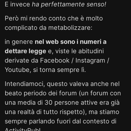
E invece
ha perfettamente senso!
Però mi rendo conto che è molto
complicato da metabolizzare:
in genere
nel web sono i numeri a
dettare legge
e, viste le abitudini
derivate da Facebook / Instagram /
Youtube, si torna sempre lì.
Intendiamoci, questo valeva anche nel
beato periodo dei forum (un forum con
una media di 30 persone attive era già
una realtà di tutto rispetto), ma stiamo
sempre parlando fuori dal contesto di
ActivityPub!