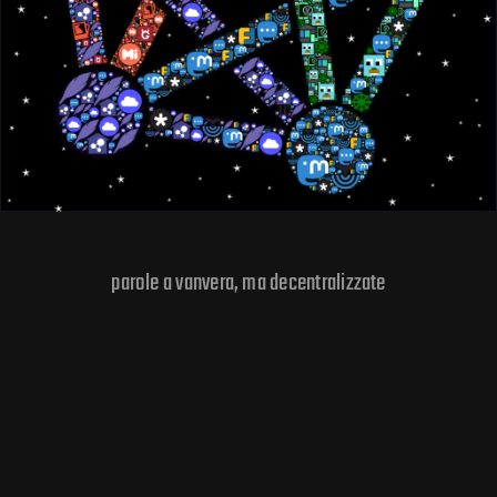
parole a vanvera, ma decentralizzate