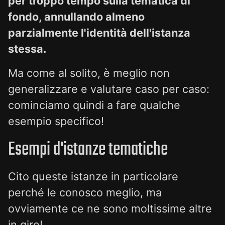
per troppo tempo sulla tematica di
fondo, annullando almeno
parzialmente l'identità dell'istanza
stessa.
Ma come al solito, è meglio non
generalizzare e valutare caso per caso:
cominciamo quindi a fare qualche
esempio specifico!
Esempi d'istanze tematiche
Cito queste istanze in particolare
perché le conosco meglio, ma
ovviamente ce ne sono moltissime altre
in giro!