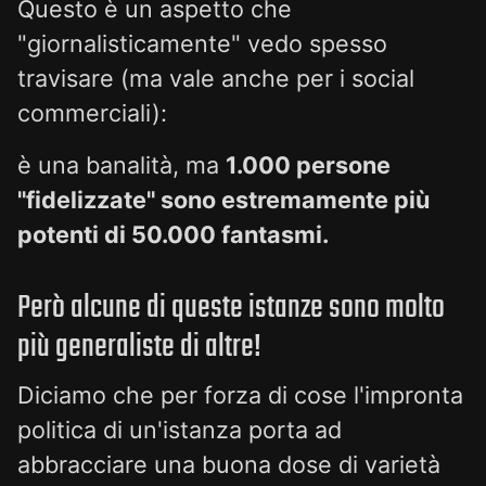
Questo è un aspetto che
"giornalisticamente" vedo spesso
travisare (ma vale anche per i social
commerciali):
è una banalità, ma
1.000 persone
"fidelizzate" sono estremamente più
potenti di 50.000 fantasmi.
Però alcune di queste istanze sono molto
più generaliste di altre!
Diciamo che per forza di cose l'impronta
politica di un'istanza porta ad
abbracciare una buona dose di varietà