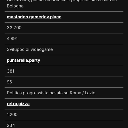
Bologna
mastodon.gamedev.place
33.700
4.891
Sviluppo di videogame
puntarella.party
381
96
Politica progressista basata su Roma / Lazio
retro.pizza
1.200
234