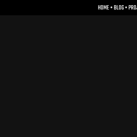
HOME
•
BLOG
•
PRO