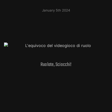
January 5th 2024
Ruolate, Sciocchi!