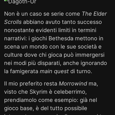
Non è un caso se serie come
The Elder
Scrolls
abbiano avuto tanto successo
nonostante evidenti limiti in termini
narrativi: i giochi Bethesda mettono in
scena un mondo con le sue società e
culture dove chi gioca può immergersi
nei modi più disparati, anche ignorando
la famigerata
main quest
di turno.
Il mio preferito resta
Morrowind
ma,
visto che Skyrim è celeberrimo,
prendiamolo come esempio: già nel
gioco base, è del tutto possibile