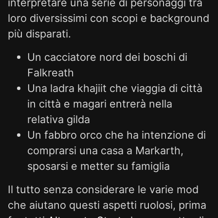
interpretare una serie di personaggi tra
loro diversissimi con scopi e background
più disparati.
Un cacciatore nord dei boschi di
Falkreath
Una ladra khajiit che viaggia di città
in città e magari entrerà nella
relativa gilda
Un fabbro orco che ha intenzione di
comprarsi una casa a Markarth,
sposarsi e metter su famiglia
Il tutto senza considerare le varie mod
che aiutano questi aspetti ruolosi, prima