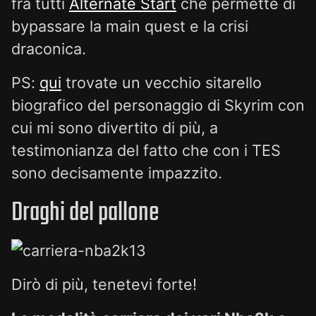
fra tutti
Alternate Start
che permette di
bypassare la main quest e la crisi
draconica.
PS:
qui
trovate un vecchio sitarello
biografico del personaggio di Skyrim con
cui mi sono divertito di più, a
testimonianza del fatto che con i TES
sono decisamente impazzito.
Draghi del pallone
Dirò di più, tenetevi forte!