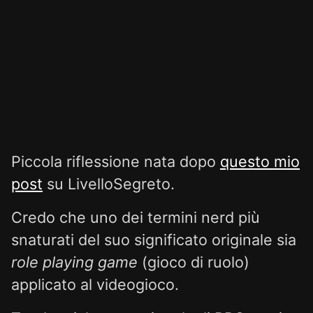
Piccola riflessione nata dopo
questo mio
post
su LivelloSegreto.
Credo che uno dei termini nerd più
snaturati del suo significato originale sia
role playing game
(gioco di ruolo)
applicato al videogioco.