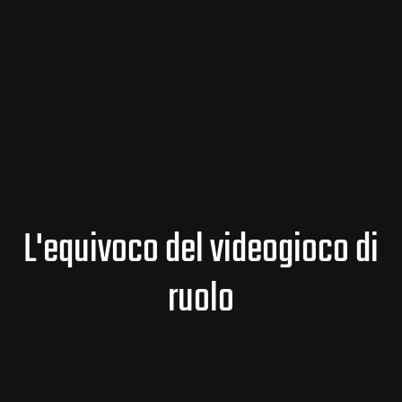
L'equivoco del videogioco di
ruolo