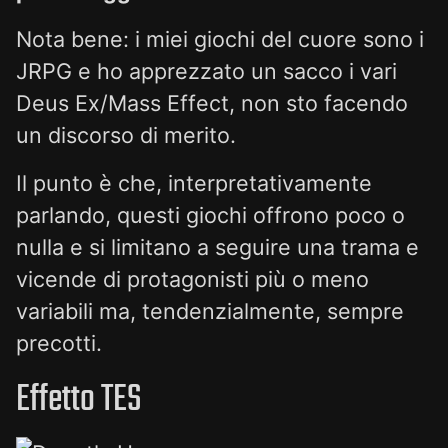
Nota bene: i miei giochi del cuore sono i
JRPG e ho apprezzato un sacco i vari
Deus Ex/Mass Effect, non sto facendo
un discorso di merito.
Il punto è che, interpretativamente
parlando, questi giochi offrono poco o
nulla e si limitano a seguire una trama e
vicende di protagonisti più o meno
variabili ma, tendenzialmente, sempre
precotti.
Effetto TES