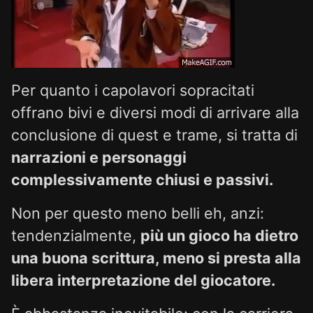
Per quanto i capolavori sopracitati
offrano bivi e diversi modi di arrivare alla
conclusione di quest e trame, si tratta di
narrazioni e personaggi
complessivamente chiusi e passivi.
Non per questo meno belli eh, anzi:
tendenzialmente,
più un gioco ha dietro
una buona scrittura, meno si presta alla
libera interpretazione del giocatore.