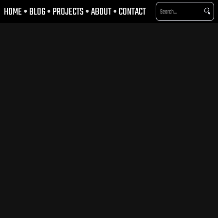
HOME
•
BLOG
•
PROJECTS
•
ABOUT
•
CONTACT
🔍