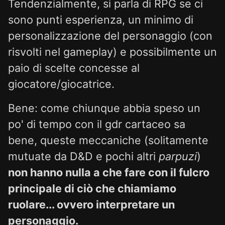
Tendenzialmente, si parla di RPG se ci
sono punti esperienza, un minimo di
personalizzazione del personaggio (con
risvolti nel gameplay) e possibilmente un
paio di scelte concesse al
giocatore/giocatrice.
Bene: come chiunque abbia speso un
po' di tempo con il gdr cartaceo sa
bene, queste meccaniche (solitamente
mutuate da D&D e pochi altri
parpuzi
)
non hanno nulla a che fare con il fulcro
principale di ciò che chiamiamo
ruolare... ovvero interpretare un
personaggio.