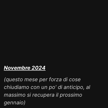
Novembre 2024
(questo mese per forza di cose
chiudiamo con un po' di anticipo, al
massimo si recupera il prossimo
gennaio)