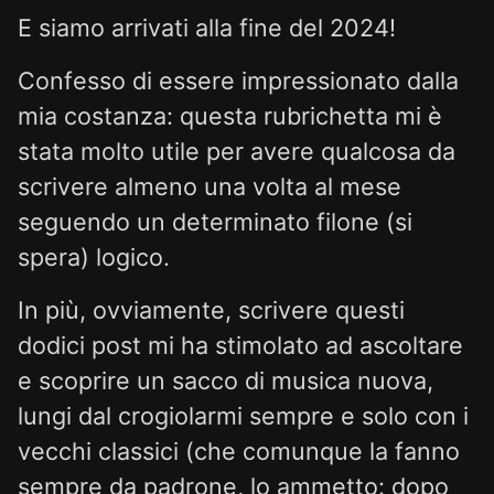
E siamo arrivati alla fine del 2024!
Confesso di essere impressionato dalla
mia costanza: questa rubrichetta mi è
stata molto utile per avere qualcosa da
scrivere almeno una volta al mese
seguendo un determinato filone (si
spera) logico.
In più, ovviamente, scrivere questi
dodici post mi ha stimolato ad ascoltare
e scoprire un sacco di musica nuova,
lungi dal crogiolarmi sempre e solo con i
vecchi classici (che comunque la fanno
sempre da padrone, lo ammetto: dopo