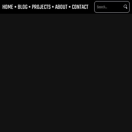
HOME
•
BLOG
•
PROJECTS
•
ABOUT
•
CONTACT
🔍