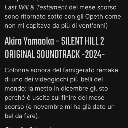
Last Will & Testament
del mese scorso
sono ritornato sotto con gli Opeth come
non mi capitava da più di vent'anni)
Akira Yamaoka - SILENT HILL 2
ORIGINAL SOUNDTRACK -2024-
Colonna sonora del famigerato remake
di uno dei videogiochi più belli del
mondo: la metto in dicembre giusto
perché è uscita sul finire del mese
scorso (e novembre mi ha già dato un
bel da fare).