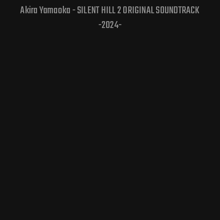
Akira Yamaoka - SILENT HILL 2 ORIGINAL SOUNDTRACK
-2024-