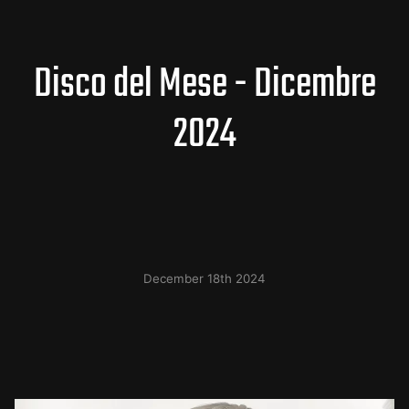
Disco del Mese - Dicembre
2024
December 18th 2024