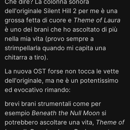
Che dire? La colonna sonora
dell'originale Silent Hill 2 per me è una
grossa fetta di cuore e
Theme of Laura
è uno dei brani che ho ascoltato di più
nella mia vita (provo sempre a
strimpellarla quando mi capita una
chitarra a tiro).
La nuova OST forse non tocca le vette
dell'originale, ma ne è un potentissimo
ed evocativo rimando:
brevi brani strumentali come per
esempio
Beneath the Null Moon
si
potrebbero ascoltare una vita,
Theme of