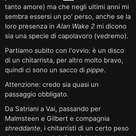
tanto amore) ma che negli ultimi anni mi
sembra essersi un po' perso, anche se la
loro presenza in
Alan Wake 2
mi dicono
sia una specie di capolavoro (vedremo).
Partiamo subito con l'ovvio: è un disco
di un chitarrista, per altro molto bravo,
quindi ci sono un sacco di
pippe
.
Attenzione: credo sia quasi un
passaggio obbligato.
Da Satriani a Vai, passando per
Malmsteen e Gilbert e compagnia
shreddante
, i chitarristi di un certo peso