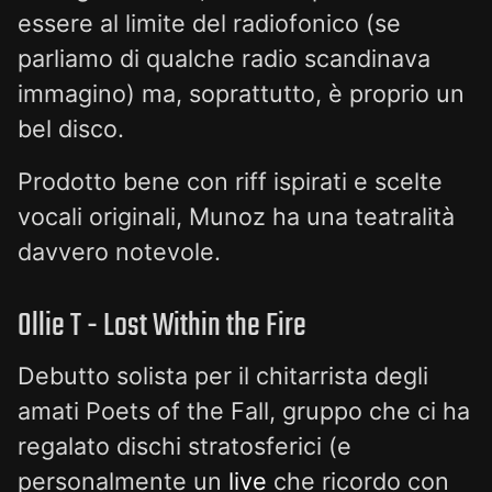
essere al limite del radiofonico (se
parliamo di qualche radio scandinava
immagino) ma, soprattutto, è proprio un
bel disco.
Prodotto bene con riff ispirati e scelte
vocali originali, Munoz ha una teatralità
davvero notevole.
Ollie T - Lost Within the Fire
Debutto solista per il chitarrista degli
amati Poets of the Fall, gruppo che ci ha
regalato dischi stratosferici (e
personalmente un
live
che ricordo con