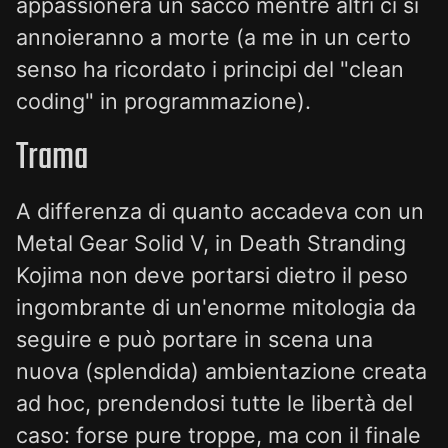
appassionerà un sacco mentre altri ci si
annoieranno a morte (a me in un certo
senso ha ricordato i principi del "clean
coding" in programmazione).
Trama
A differenza di quanto accadeva con un
Metal Gear Solid V, in Death Stranding
Kojima non deve portarsi dietro il peso
ingombrante di un'enorme mitologia da
seguire e può portare in scena una
nuova (splendida) ambientazione creata
ad hoc, prendendosi tutte le libertà del
caso: forse pure troppe, ma con il finale