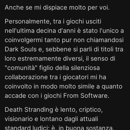
Anche se mi dispiace molto per voi.
Personalmente, tra i giochi usciti
nell'ultima decina d'anni è stato l'unico a
coinvolgermi tanto pur non chiamandosi
Dark Souls e, sebbene si parli di titoli tra
loro estremamente diversi, il senso di
"comunità" figlio della silenziosa
collaborazione tra i giocatori mi ha
coinvolto in modo molto simile a quanto
accade con i giochi From Software.
Death Stranding è lento, criptico,
visionario e lontano dagli attuali
standard ludici: è, in buona sostanza,