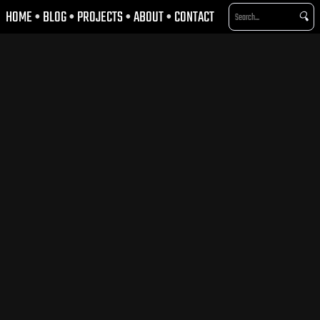
HOME
•
BLOG
•
PROJECTS
•
ABOUT
•
CONTACT
🔍