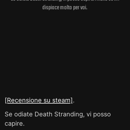
dispiace molto per voi.
[Recensione su steam]
.
Se odiate Death Stranding, vi posso
capire.