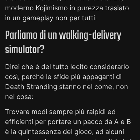
moderno Kojimismo in purezza traslato
in un gameplay non per tutti.
Parliamo di un walking-delivery
simulator?
Direi che è del tutto lecito considerarlo
così, perché le sfide più appaganti di
Death Stranding stanno nel come, non
nel cosa:
Trovare modi sempre più raipidi ed
efficienti per portare un pacco da A e B
è la quintessenza del gioco, ad alcuni