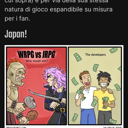
natura di gioco espandibile su misura
per i fan.
Japan!