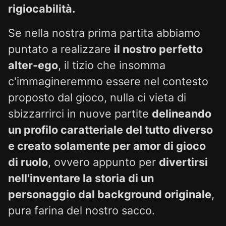
rigiocabilità.
Se nella nostra prima partita abbiamo
puntato a realizzare
il nostro perfetto
alter-ego
, il tizio che insomma
c'immagineremmo essere nel contesto
proposto dal gioco, nulla ci vieta di
sbizzarrirci in nuove partite
delineando
un profilo caratteriale del tutto diverso
e creato solamente per amor di gioco
di ruolo
, ovvero appunto per
divertirsi
nell'inventare la storia di un
personaggio dal background originale
,
pura farina del nostro sacco.