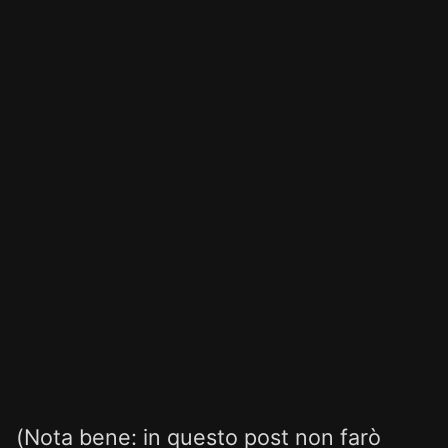
(Nota bene: in questo post non farò