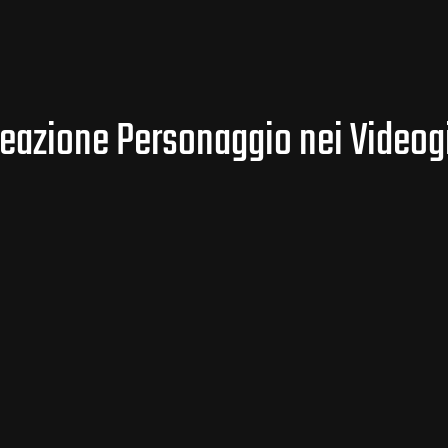
reazione Personaggio nei Videog