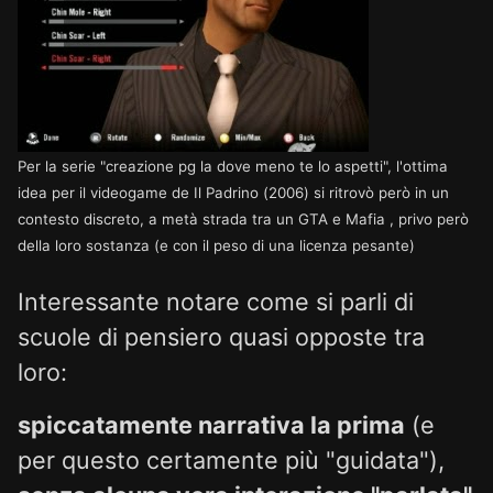
Per la serie "creazione pg la dove meno te lo aspetti", l'ottima
idea per il videogame de Il Padrino (2006) si ritrovò però in un
contesto discreto, a metà strada tra un GTA e Mafia , privo però
della loro sostanza (e con il peso di una licenza pesante)
Interessante notare come si parli di
scuole di pensiero quasi opposte tra
loro:
spiccatamente narrativa la prima
(e
per questo certamente più "guidata"),