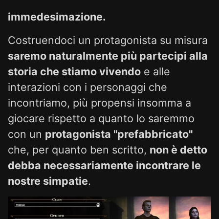
immedesimazione.
Costruendoci un protagonista su misura
saremo naturalmente più partecipi alla
storia che stiamo vivendo
e alle
interazioni con i personaggi che
incontriamo, più propensi insomma a
giocare rispetto a quanto lo saremmo
con un
protagonista "prefabbricato"
che, per quanto ben scritto,
non è detto
debba necessariamente incontrare le
nostre simpatie
.