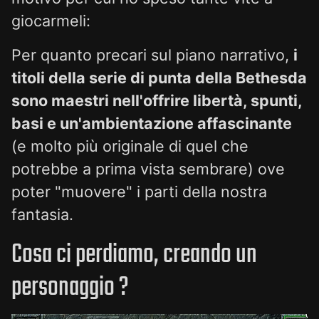
giocarmeli:
Per quanto precari sul piano narrativo,
i
titoli della serie di punta della Bethesda
sono maestri nell'offrire libertà, spunti,
basi e un'ambientazione affascinante
(e molto più originale di quel che
potrebbe a prima vista sembrare) ove
poter "muovere" i parti della nostra
fantasia.
Cosa ci perdiamo, creando un
personaggio ?