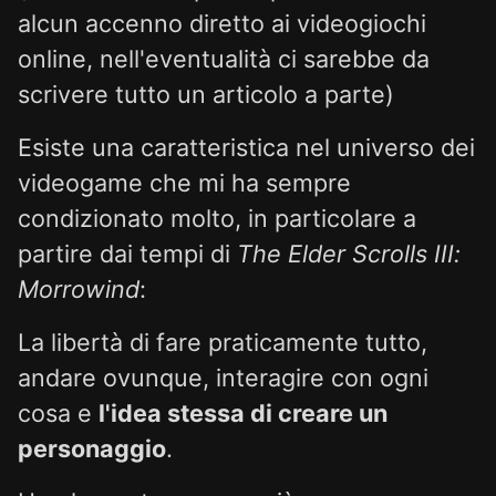
alcun accenno diretto ai videogiochi
online, nell'eventualità ci sarebbe da
scrivere tutto un articolo a parte)
Esiste una caratteristica nel universo dei
videogame che mi ha sempre
condizionato molto, in particolare a
partire dai tempi di
The Elder Scrolls III:
Morrowind
:
La libertà di fare praticamente tutto,
andare ovunque, interagire con ogni
cosa e
l'idea stessa di creare un
personaggio
.