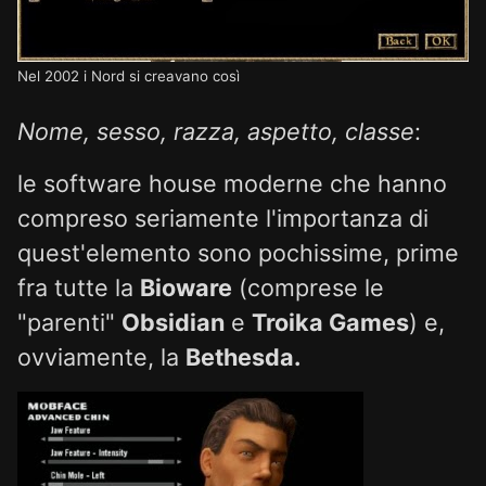
Nel 2002 i Nord si creavano così
Nome, sesso, razza, aspetto, classe
:
le software house moderne che hanno
compreso seriamente l'importanza di
quest'elemento sono pochissime, prime
fra tutte la
Bioware
(comprese le
"parenti"
Obsidian
e
Troika Games
) e,
ovviamente, la
Bethesda.