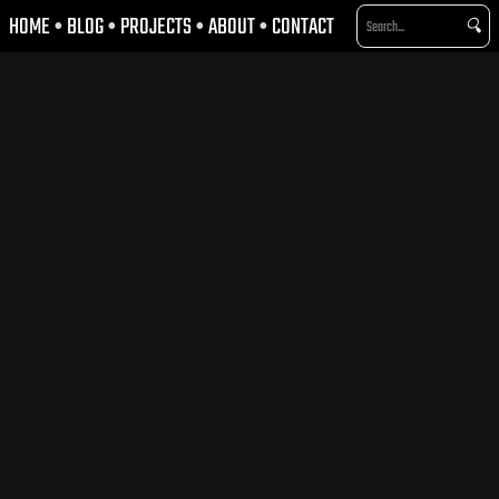
HOME
•
BLOG
•
PROJECTS
•
ABOUT
•
CONTACT
🔍