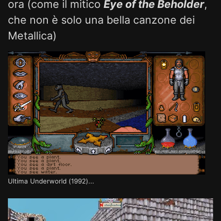
ora (come il mitico
Eye of the Beholder
,
che non è solo una bella canzone dei
Metallica)
Ultima Underworld (1992)...