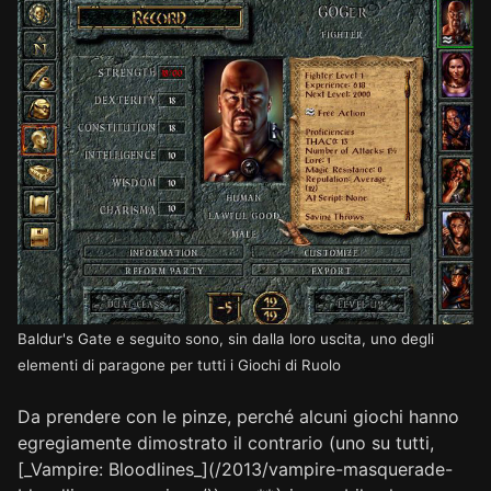
Baldur's Gate e seguito sono, sin dalla loro uscita, uno degli
elementi di paragone per tutti i Giochi di Ruolo
Da prendere con le pinze, perché alcuni giochi hanno
egregiamente dimostrato il contrario (uno su tutti,
[_Vampire: Bloodlines_](/2013/vampire-masquerade-