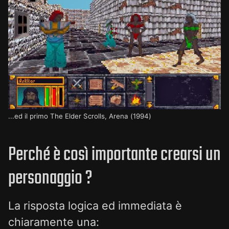
...ed il primo The Elder Scrolls, Arena (1994)
Perché è così importante crearsi un
personaggio ?
La risposta logica ed immediata è
chiaramente una: