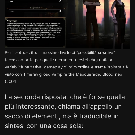
Per il sottoscritto il massimo livello di "possibilità creative"
(eccezion fatta per quelle meramente estetiche) unite a
variabilità narrativa, gameplay di prim'ordine e trama ispirata s'è
visto con il meraviglioso Vampire the Masquerade: Bloodlines
(2004)
La seconda risposta, che è forse quella
più interessante, chiama all'appello un
sacco di elementi, ma è traducibile in
sintesi con una cosa sola: