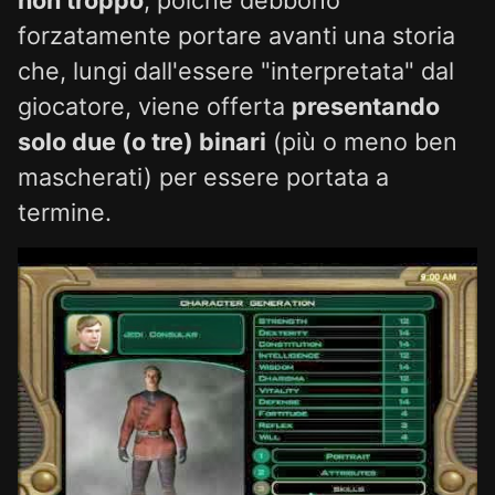
forzatamente portare avanti una storia
che, lungi dall'essere "interpretata" dal
giocatore, viene offerta
presentando
solo due (o tre) binari
(più o meno ben
mascherati) per essere portata a
termine.