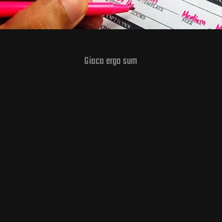
Gioco ergo sum