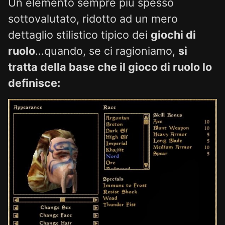
Un elemento sempre più spesso
sottovalutato, ridotto ad un mero
dettaglio stilistico tipico dei
giochi di
ruolo
...quando, se ci ragioniamo,
si
tratta della base che il gioco di ruolo lo
definisce: