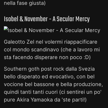
nella fase giusta)
Isobel & November - A Secular Mercy
Galeotto Zel nel volermi riappacificare
col mondo scandinavo (che a lavoro mi
sta facendo disperare non poco :D)
Southern goth post rock dalla Svezia
bello disperato ed evocativo, con bel
vocione bel bassone e bella produzione,
quindi tanti tanti cuori (ci sentirei un po'
pure Akira Yamaoka da 'ste parti!)