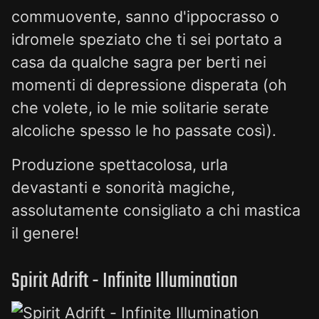
commuovente, sanno d'ippocrasso o
idromele speziato che ti sei portato a
casa da qualche sagra per berti nei
momenti di depressione disperata (oh
che volete, io le mie solitarie serate
alcoliche spesso le ho passate così).
Produzione spettacolosa, urla
devastanti e sonorità magiche,
assolutamente consigliato a chi mastica
il genere!
Spirit Adrift - Infinite Illumination