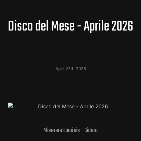
Disco del Mese - Aprile 2026
April 27th 2026
Miserere Luminis - Sidera