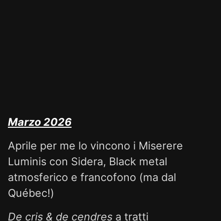
Marzo 2026
Aprile per me lo vincono i Miserere
Luminis con Sidera, Black metal
atmosferico e francofono (ma dal
Québec!)
De cris & de cendres
a tratti