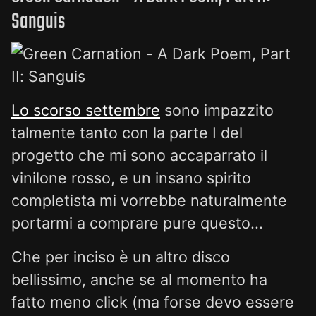
Sanguis
Lo scorso settembre
sono impazzito
talmente tanto con la parte I del
progetto che mi sono accaparrato il
vinilone rosso, e un insano spirito
completista mi vorrebbe naturalmente
portarmi a comprare pure questo...
Che per inciso è un altro disco
bellissimo, anche se al momento ha
fatto meno click (ma forse devo essere