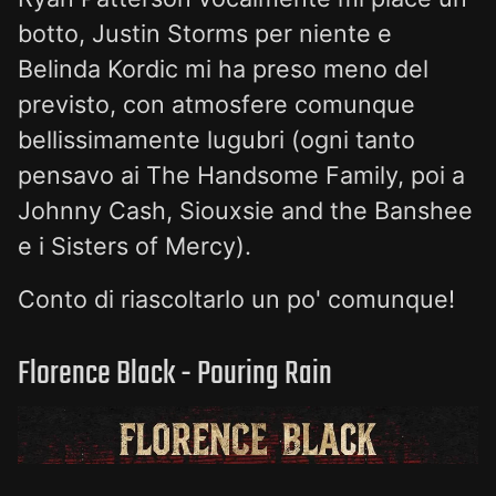
botto, Justin Storms per niente e
Belinda Kordic mi ha preso meno del
previsto, con atmosfere comunque
bellissimamente lugubri (ogni tanto
pensavo ai The Handsome Family, poi a
Johnny Cash, Siouxsie and the Banshee
e i Sisters of Mercy).
Conto di riascoltarlo un po' comunque!
Florence Black - Pouring Rain