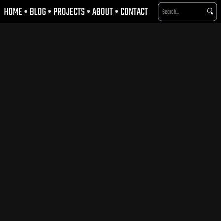
HOME
•
BLOG
•
PROJECTS
•
ABOUT
•
CONTACT
🔍